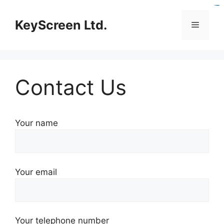
Skip
bengbengtoto
bengbengtoto
bengbengtoto
bengbengtoto
bengbengtoto
situs slot gacor
cahayatoto
cahayatoto
cahayatoto
cahayatoto
cahayatoto
indosattoto
indosattoto
indosattoto
indosattoto
mineraltoto
togel sgp
mineraltoto
mineraltoto
mineraltoto
mineraltoto
mineraltoto
slot gacor
slot gacor
slot gacor
slot gacor
slot gacor
slot gacor
mineraltoto
slot gacor
slot gacor
slot gacor
mineraltoto
mineraltoto
mineraltoto
mineraltoto
mineraltoto
situs toto
toto togel
toto togel
toto togel
toto togel
toto togel
toto togel
toto togel
toto togel
toto togel
toto togel
toto togel
toto togel
toto togel
toto togel
toto togel
toto togel
mpo slot
mpo slot
balaitoto
ohtogel
ohtogel
balaitoto
balaitoto
sisi368
balaitoto
balaitoto
sisi368
sisi368
togel hk
sisi368
balaitoto
sisi368
balaitoto
sisi368
sisi368
ohtogel
ohtogel
balaitoto
balaitoto
sisi368
toto slot
toto slot
toto slot
toto slot
toto slot
toto slot
toto slot
toto slot
rctitogel
toto slot
toto slot
toto slot
toto slot
toto slot
toto slot
toto slot
toto slot
toto slot
toto slot
toto slot
toto slot
toto slot
toto slot
toto slot
toto slot
toto slot
toto slot
toto slot
rctitogel
jualtoto
jualtoto
jualtoto
jualtoto
jualtoto
jualtoto
jualtoto
toto slot
to
KeyScreen Ltd.
Menu
content
Contact Us
Your name
Your email
Your telephone number