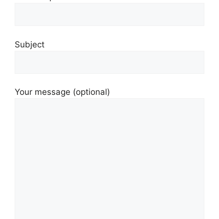
Subject
Your message (optional)